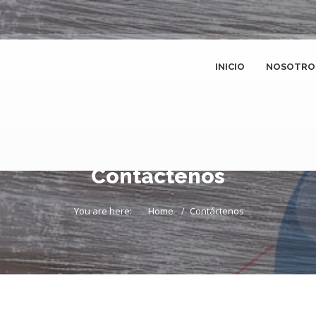
INICIO
NOSOTRO
Contáctenos
You are here:
Home
Contáctenos