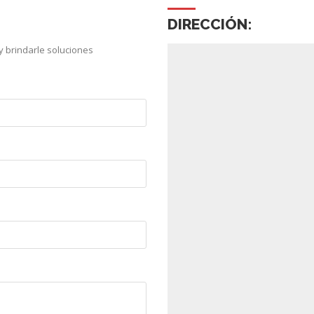
DIRECCIÓN:
 brindarle soluciones