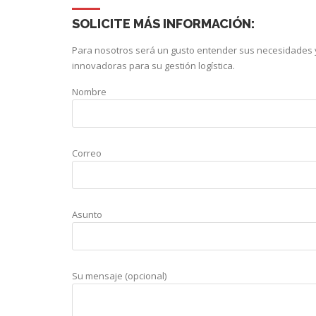
SOLICITE MÁS INFORMACIÓN:
Para nosotros será un gusto entender sus necesidades y
innovadoras para su gestión logística.
Nombre
Correo
Asunto
Su mensaje (opcional)