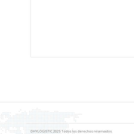
DHYLOGISTIC.2025 Todos los derechos reservados.