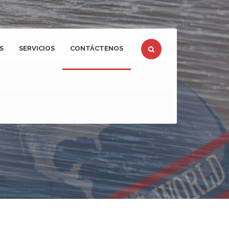
S
SERVICIOS
CONTÁCTENOS