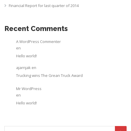
Financial Report for last quarter of 2014
Recent Comments
A WordPress Commenter
en
Hello world!
ajarnjak
en
Trucking wins The Grean Truck Award
Mr WordPress
en
Hello world!