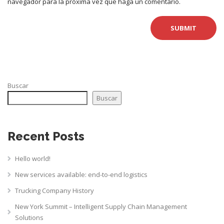
navegador para la próxima vez que haga un comentario.
Buscar
Buscar
Recent Posts
Hello world!
New services available: end-to-end logistics
Trucking Company History
New York Summit – Intelligent Supply Chain Management
Solutions