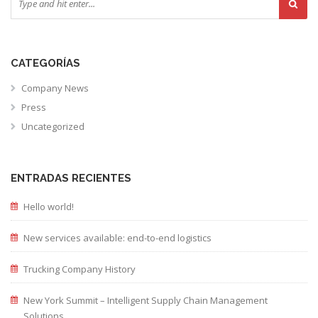
CATEGORÍAS
Company News
Press
Uncategorized
ENTRADAS RECIENTES
Hello world!
New services available: end-to-end logistics
Trucking Company History
New York Summit – Intelligent Supply Chain Management
Solutions