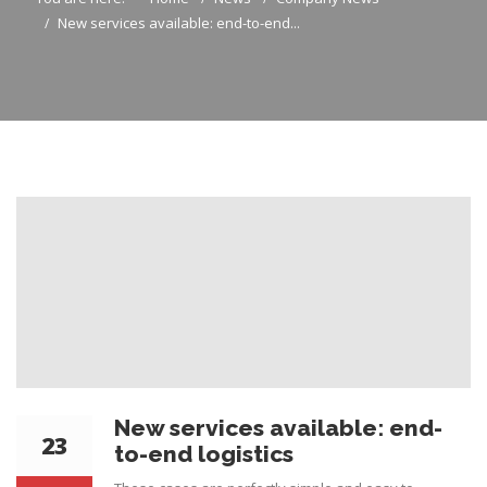
New services available: end-to-end...
New services available: end-
23
to-end logistics