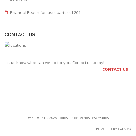
Financial Report for last quarter of 2014
CONTACT US
Let us know what can we do for you. Contact us today!
CONTACT US
DHYLOGISTIC.2025 Todos los derechos reservados.
POWERED BY G-ENMA