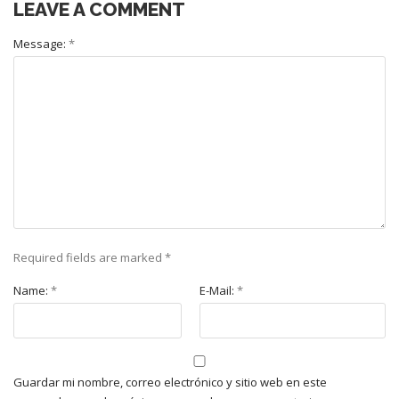
LEAVE A COMMENT
Message:
*
Required fields are marked
*
Name:
*
E-Mail:
*
Guardar mi nombre, correo electrónico y sitio web en este